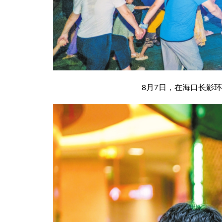
8月7日，在海口长影