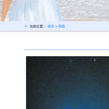
当前位置：
首页
>
美图