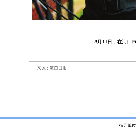
8月11日，在海口
来源：海口日报
指导单