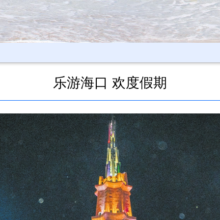
乐游海口 欢度假期