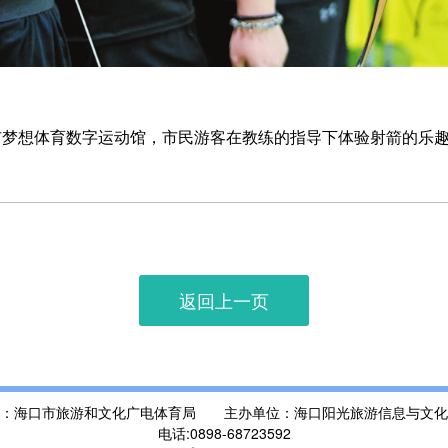
市梦想体育数字运动馆，市民游客在教练的指导下体验射箭的乐趣
返回上一页
位：海口市旅游和文化广电体育局 主办单位：海口阳光旅游信息与文化
电话:0898-68723592