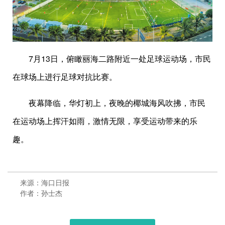
7月13日，俯瞰丽海二路附近一处足球运动场，市民
在球场上进行足球对抗比赛。
夜幕降临，华灯初上，夜晚的椰城海风吹拂，市民
在运动场上挥汗如雨，激情无限，享受运动带来的乐
趣。
来源：海口日报
作者：孙士杰