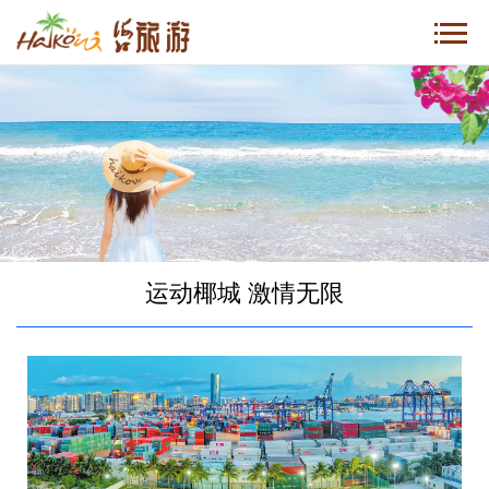
运动椰城 激情无限