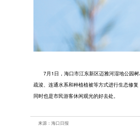
7月1日，海口市江东新区迈雅河湿地公园树岛
疏浚、连通水系和种植植被等方式进行生态修复
同时也是市民游客休闲观光的好去处。
来源：海口日报