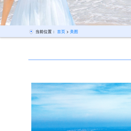
当前位置：
首页
>
美图