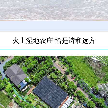
火山湿地农庄 恰是诗和远方