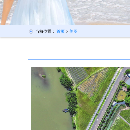
当前位置：
首页
>
美图