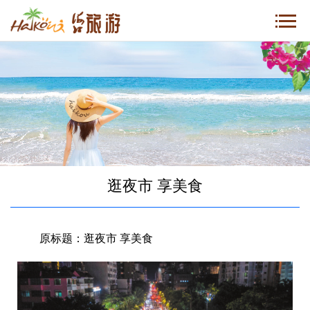
逛夜市 享美食
原标题：逛夜市 享美食