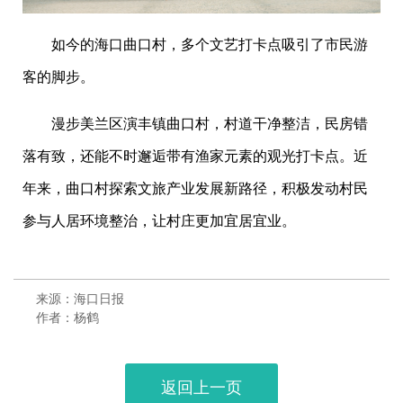
如今的海口曲口村，多个文艺打卡点吸引了市民游
客的脚步。
漫步美兰区演丰镇曲口村，村道干净整洁，民房错
落有致，还能不时邂逅带有渔家元素的观光打卡点。近
年来，曲口村探索文旅产业发展新路径，积极发动村民
参与人居环境整治，让村庄更加宜居宜业。
来源：海口日报
作者：杨鹤
返回上一页