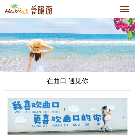
在曲口 遇见你