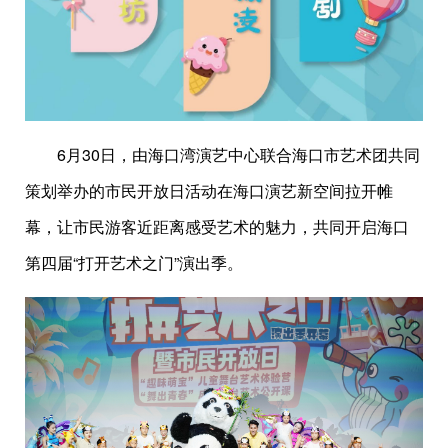
6月30日，由海口湾演艺中心联合海口市艺术团共同
策划举办的市民开放日活动在海口演艺新空间拉开帷
幕，让市民游客近距离感受艺术的魅力，共同开启海口
第四届“打开艺术之门”演出季。