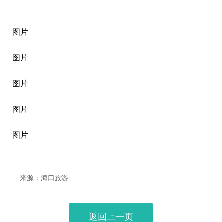
图片
图片
图片
图片
图片
来源：海口旅游
返回上一页