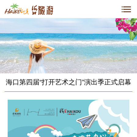
海口第四届“打开艺术之门”演出季正式启幕