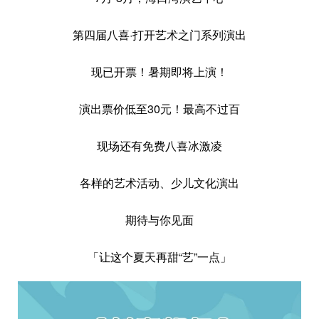
第四届八喜·打开艺术之门系列演出
现已开票！暑期即将上演！
演出票价低至30元！最高不过百
现场还有免费八喜冰激凌
各样的艺术活动、少儿文化演出
期待与你见面
「让这个夏天再甜“艺”一点」