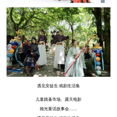
遇见安徒生·戏剧生活集
儿童跳蚤市场、露天电影
烛光童话故事会……