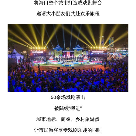
将海口整个城市打造成戏剧舞台
邀请大小朋友们共赴欢乐旅程
50余场戏剧演出
被陆续“搬进”
城市地标、商圈、乡村旅游点
让市民游客享受戏剧乐趣的同时