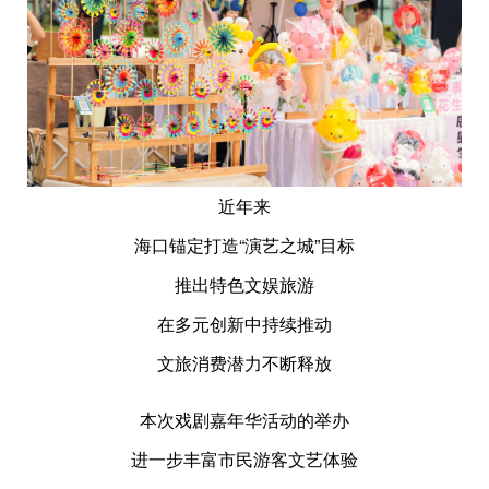
近年来
海口锚定打造“演艺之城”目标
推出特色文娱旅游
在多元创新中持续推动
文旅消费潜力不断释放
本次戏剧嘉年华活动的举办
进一步丰富市民游客文艺体验