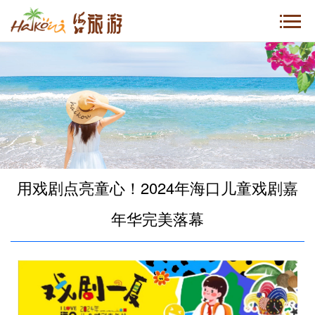
用戏剧点亮童心！2024年海口儿童戏剧嘉
年华完美落幕