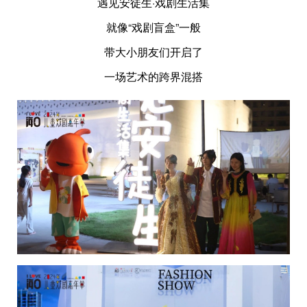
遇见安徒生·戏剧生活集
就像“戏剧盲盒”一般
带大小朋友们开启了
一场艺术的跨界混搭