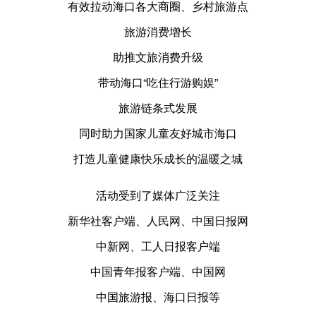
有效拉动海口各大商圈、乡村旅游点
旅游消费增长
助推文旅消费升级
带动海口“吃住行游购娱”
旅游链条式发展
同时助力国家儿童友好城市海口
打造儿童健康快乐成长的温暖之城
活动受到了媒体广泛关注
新华社客户端、人民网、中国日报网
中新网、工人日报客户端
中国青年报客户端、中国网
中国旅游报、海口日报等