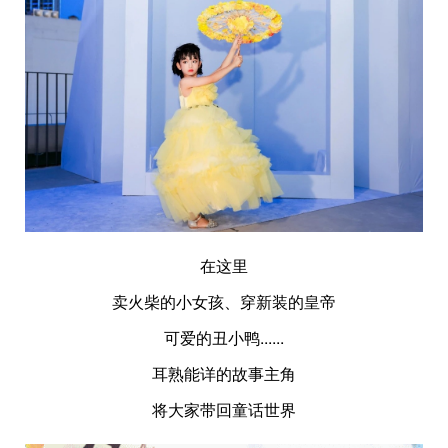
在这里
卖火柴的小女孩、穿新装的皇帝
可爱的丑小鸭......
耳熟能详的故事主角
将大家带回童话世界