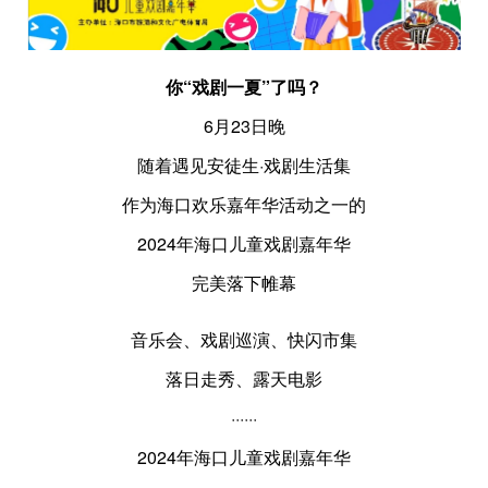
你“戏剧一夏”了吗？
6月23日晚
随着遇见安徒生·戏剧生活集
作为海口欢乐嘉年华活动之一的
2024年海口儿童戏剧嘉年华
完美落下帷幕
音乐会、戏剧巡演、快闪市集
落日走秀、露天电影
······
2024年海口儿童戏剧嘉年华