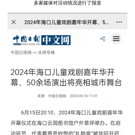
多家媒体对活动情况进行了报道