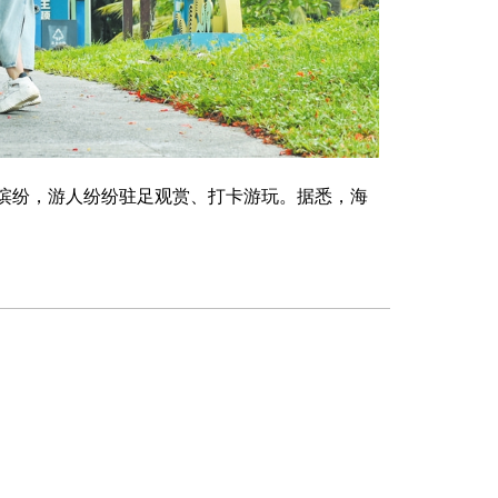
缤纷，游人纷纷驻足观赏、打卡游玩。据悉，海