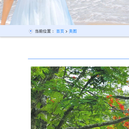
当前位置：
首页
>
美图