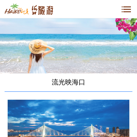
流光映海口