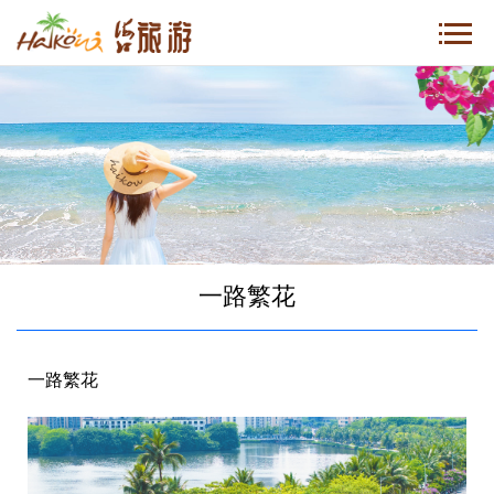
一路繁花
一路繁花