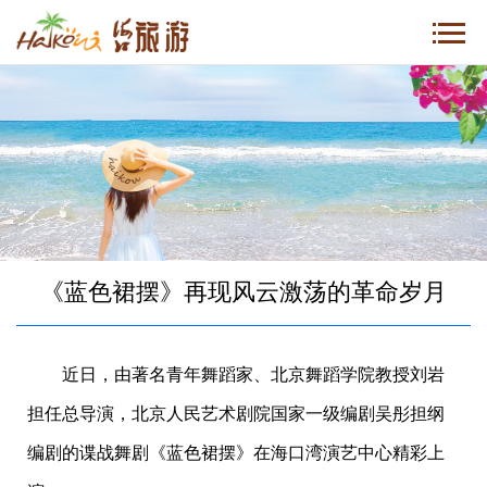
《蓝色裙摆》再现风云激荡的革命岁月
近日，由著名青年舞蹈家、北京舞蹈学院教授刘岩
担任总导演，北京人民艺术剧院国家一级编剧吴彤担纲
编剧的谍战舞剧《蓝色裙摆》在海口湾演艺中心精彩上