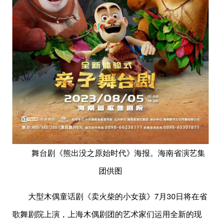
舞台剧《熊出没之原始时代》海报。海南省演艺集
团供图
大型木偶童话剧《卖火柴的小女孩》7月30日将在省
歌舞剧院上演，上海木偶剧团的艺术家们运用全新的现