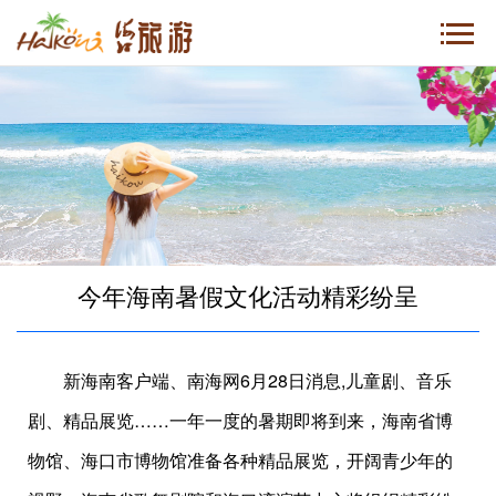
今年海南暑假文化活动精彩纷呈
新海南客户端、南海网6月28日消息,儿童剧、音乐
剧、精品展览……一年一度的暑期即将到来，海南省博
物馆、海口市博物馆准备各种精品展览，开阔青少年的