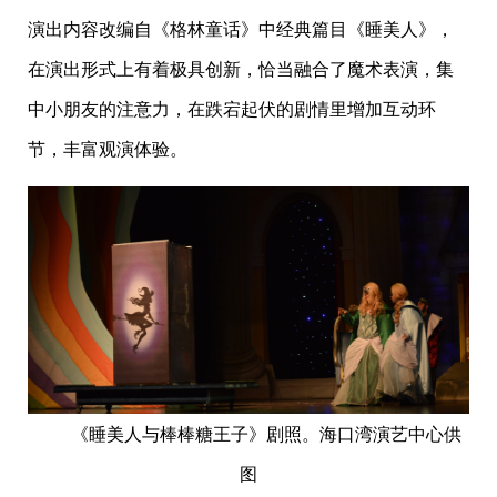
演出内容改编自《格林童话》中经典篇目《睡美人》，
在演出形式上有着极具创新，恰当融合了魔术表演，集
中小朋友的注意力，在跌宕起伏的剧情里增加互动环
节，丰富观演体验。
《睡美人与棒棒糖王子》剧照。海口湾演艺中心供
图