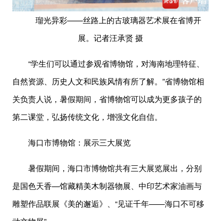
瑠光异彩——丝路上的古玻璃器艺术展在省博开
展。记者汪承贤 摄
“学生们可以通过参观省博物馆，对海南地理特征、
自然资源、历史人文和民族风情有所了解。”省博物馆相
关负责人说，暑假期间，省博物馆可以成为更多孩子的
第二课堂，弘扬传统文化，增强文化自信。
海口市博物馆：展示三大展览
暑假期间，海口市博物馆共有三大展览展出，分别
是国色天香—馆藏精美木制器物展、中印艺术家油画与
雕塑作品联展《美的邂逅》、“见证千年——海口不可移