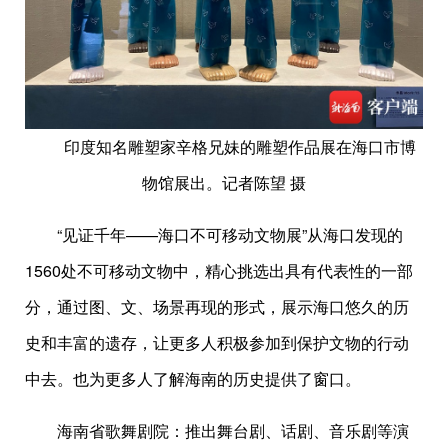
印度知名雕塑家辛格兄妹的雕塑作品展在海口市博
物馆展出。记者陈望 摄
“见证千年——海口不可移动文物展”从海口发现的
1560处不可移动文物中，精心挑选出具有代表性的一部
分，通过图、文、场景再现的形式，展示海口悠久的历
史和丰富的遗存，让更多人积极参加到保护文物的行动
中去。也为更多人了解海南的历史提供了窗口。
海南省歌舞剧院：推出舞台剧、话剧、音乐剧等演