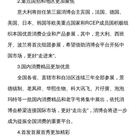
2.重点国别和地区更加聚焦
意大利将担任第三届消博会主宾国，法国、德国、
美国、日本、韩国等欧美重点国家和RCEP成员国积极组
织本国优质消费企业和产品参展，其中，意大利、西班
牙、波兰将首次组团参展，希望借助消博会平台开拓中
国市场，更好“走进来”。
3.国内消费精品更加优质
全国各省、直辖市和自治区连续三年全部参展，景
德镇制、老凤祥、华熙生物、科大讯飞、片仔癀、泡泡
玛特等一批国内消费精品和老字号将集中展出，依托消
博会桥梁连接国际市场，更好“走出去”，消博会将进一步
成为提振全国消费的重要平台。
4.首发首展首秀更加精彩