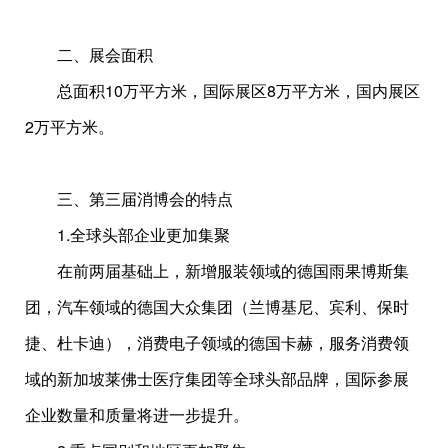
二、展会面积
总面积10万平方米，国际展区8万平方米，国内展区
2万平方米。
三、第三届消博会的特点
1.全球头部企业更加集聚
在前两届基础上，新增服装领域的德国雨果博斯集
团，汽车领域的德国大众集团（兰博基尼、宾利、保时
捷、杜卡迪），消费电子领域的德国卡赫，服务消费领
域的新加坡莱佛士医疗集团等全球头部品牌，国际参展
企业数量和质量将进一步提升。