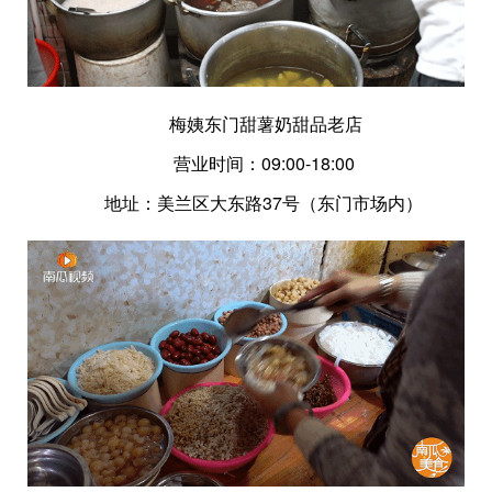
梅姨东门甜薯奶甜品老店
营业时间：09:00-18:00
地址：美兰区大东路37号（东门市场内）